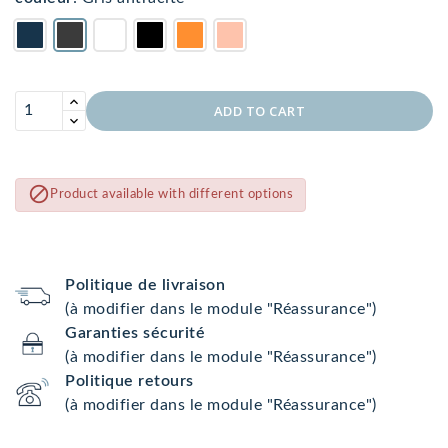
ADD TO CART

Product available with different options
Politique de livraison
(à modifier dans le module "Réassurance")
Garanties sécurité
(à modifier dans le module "Réassurance")
Politique retours
(à modifier dans le module "Réassurance")