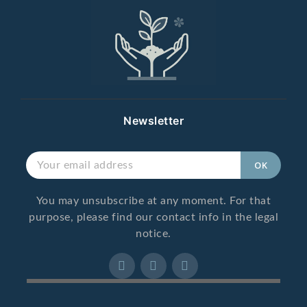
Newsletter
You may unsubscribe at any moment. For that
purpose, please find our contact info in the legal
notice.