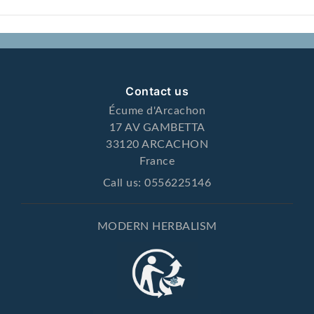
Contact us
Écume d'Arcachon
17 AV GAMBETTA
33120 ARCACHON
France
Call us:
0556225146
MODERN HERBALISM