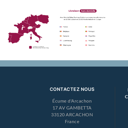
CONTACTEZ NOUS
Écume d'Arcachon
17 AV GAMBETTA
33120 ARCACHON
France