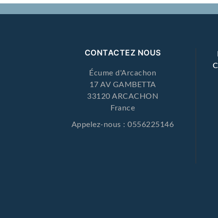
CONTACTEZ NOUS
Écume d'Arcachon
17 AV GAMBETTA
33120 ARCACHON
France
Appelez-nous :
0556225146