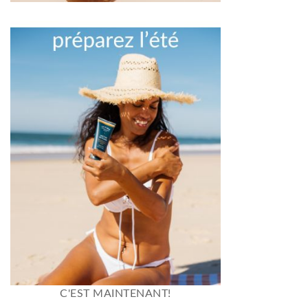
C'EST MAINTENANT!