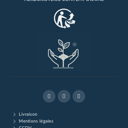
Livraison
Mentions légales