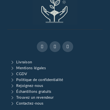
Livraison
Mentions légales
CGDV
Politique de confidentialité
Rejoignez-nous
Échantillons gratuits
Trouvez un revendeur
Contactez-nous