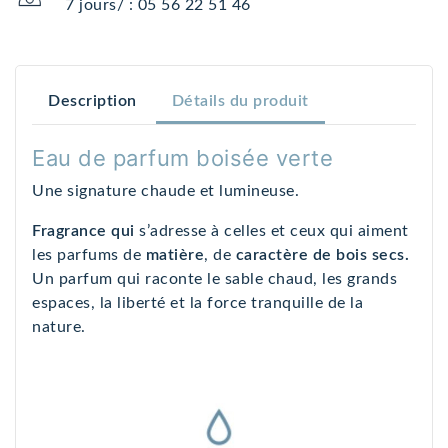
7 jours/ : 05 56 22 51 46
Description
Détails du produit
Eau de parfum boisée verte
Une signature chaude et lumineuse.
Fragrance qui
s’adresse à celles et ceux qui aiment
les parfums de
matière
, de
caractère de bois secs.
Un parfum qui raconte le sable chaud, les grands
espaces, la liberté et la force tranquille de la
nature.