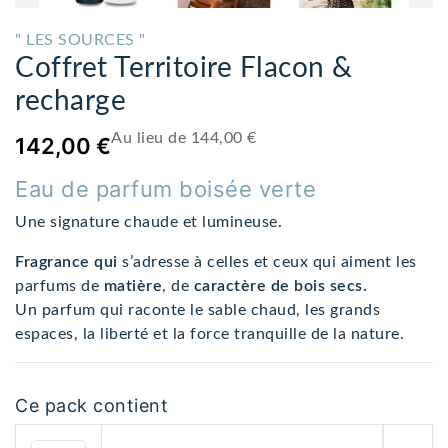
" LES SOURCES "
Coffret Territoire Flacon &
recharge
Au lieu de 144,00 €
142,00 €
Eau de parfum boisée verte
Une signature chaude et lumineuse.
Fragrance qui
s’adresse à celles et ceux qui aiment les
parfums de
matière
, de
caractère de bois secs.
Un parfum qui raconte le sable chaud, les grands
espaces, la liberté et la force tranquille de la nature.
Ce pack contient