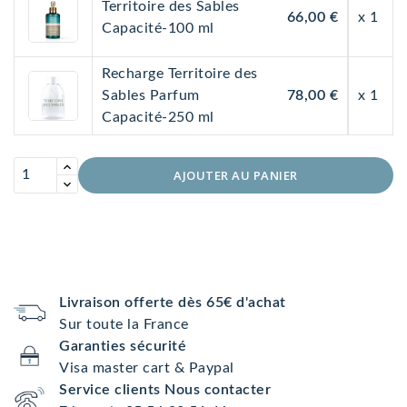
Territoire des Sables
66,00 €
x 1
Capacité-100 ml
Recharge Territoire des
Sables Parfum
78,00 €
x 1
Capacité-250 ml
AJOUTER AU PANIER
Livraison offerte dès 65€ d'achat
Sur toute la France
Garanties sécurité
Visa master cart & Paypal
Service clients Nous contacter