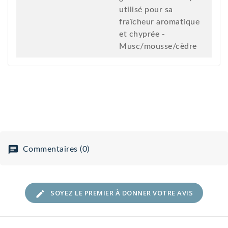
utilisé pour sa
fraîcheur aromatique
et chyprée -
Musc/mousse/cèdre
Commentaires (0)
SOYEZ LE PREMIER À DONNER VOTRE AVIS