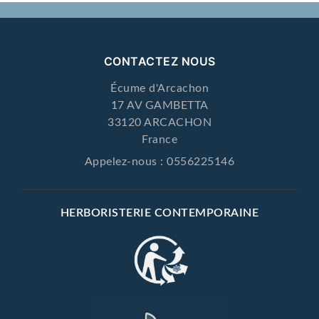
CONTACTEZ NOUS
Écume d'Arcachon
17 AV GAMBETTA
33120 ARCACHON
France
Appelez-nous :
0556225146
HERBORISTERIE CONTEMPORAINE