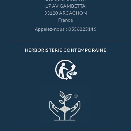
17 AV GAMBETTA
33120 ARCACHON
France
Appelez-nous :
0556225146
HERBORISTERIE CONTEMPORAINE