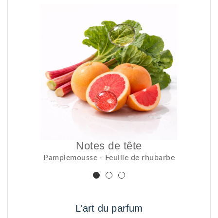
Notes de tête
Pamplemousse - Feuille de rhubarbe
L'art du parfum