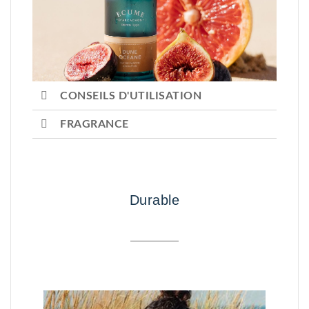
CONSEILS D'UTILISATION
FRAGRANCE
Durable