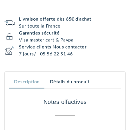
Livraison offerte dès 65€ d'achat
Sur toute la France
Garanties sécurité
Visa master cart & Paypal
Service clients Nous contacter
7 jours/ : 05 56 22 51 46
Description
Détails du produit
Notes olfactives