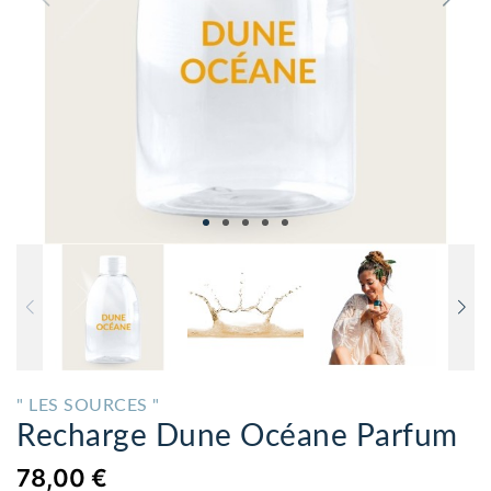
" LES SOURCES "
Recharge Dune Océane Parfum
78,00 €