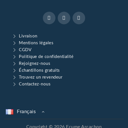
Livraison
Mentions légales
CGDV
Politique de confidentialité
Rejoignez-nous
Échantillons gratuits
Trouvez un revendeur
Contactez-nous
Français
Copyright © 2026 Ecume Arcachon