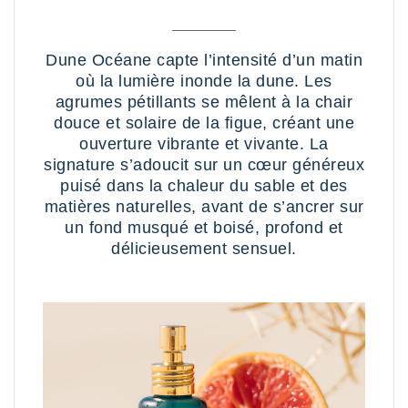
Dune Océane capte l’intensité d’un matin
où la lumière inonde la dune. Les
agrumes pétillants se mêlent à la chair
douce et solaire de la figue, créant une
ouverture vibrante et vivante. La
signature s’adoucit sur un cœur généreux
puisé dans la chaleur du sable et des
matières naturelles, avant de s’ancrer sur
un fond musqué et boisé, profond et
délicieusement sensuel.