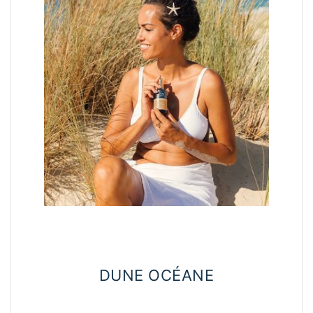
DUNE OCÉANE