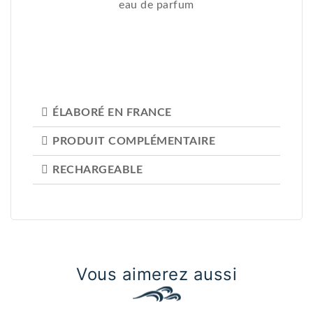
eau de parfum
ÉLABORÉ EN FRANCE
PRODUIT COMPLÉMENTAIRE
RECHARGEABLE
Vous aimerez aussi