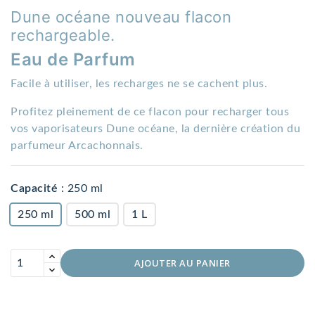
Dune océane nouveau flacon
rechargeable.
Eau de Parfum
Facile à utiliser, les recharges ne se cachent plus.
Profitez pleinement de ce flacon pour recharger tous
vos vaporisateurs Dune océane, la dernière création du
parfumeur Arcachonnais.
Capacité
:
250 ml
250 ml
500 ml
1 L
AJOUTER AU PANIER