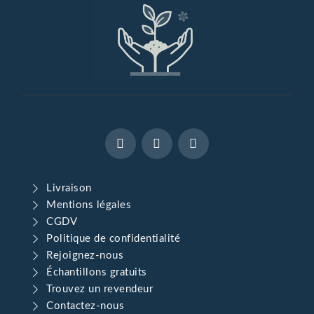
Livraison
Mentions légales
CGDV
Politique de confidentialité
Rejoignez-nous
Échantillons gratuits
Trouvez un revendeur
Contactez-nous