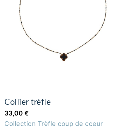
Collier trèfle
33,00 €
Collection Trèfle coup de coeur