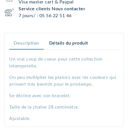
Visa master cart & Paypal
Service clients Nous contacter
7 jours/ : 05 56 22 51 46
Description
Détails du produit
Un vrai coup de coeur pour cette collection
intemporelle.
On peu multiplier les plaisirs avec les couleurs qui
arrivent très bientôt pour le printemps.
Se décline avec son bracelet.
Taille de la chaîne 28 centimètre.
Ajustable.