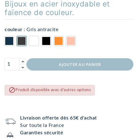
Bijoux en acier inoxydable et
faïence de couleur.
couleur
:
Gris antracite
AJOUTER AU PANIER

Produit disponible avec d'autres options
Livraison offerte dès 65€ d'achat
Sur toute la France
Garanties sécurité