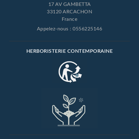
17 AV GAMBETTA
33120 ARCACHON
France
Appelez-nous :
0556225146
HERBORISTERIE CONTEMPORAINE