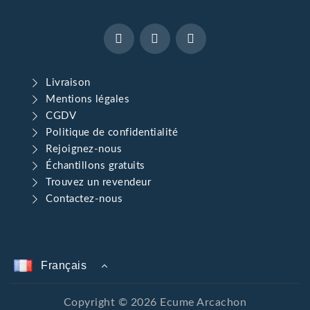
Livraison
Mentions légales
CGDV
Politique de confidentialité
Rejoignez-nous
Échantillons gratuits
Trouvez un revendeur
Contactez-nous
Français
Copyright © 2026 Ecume Arcachon